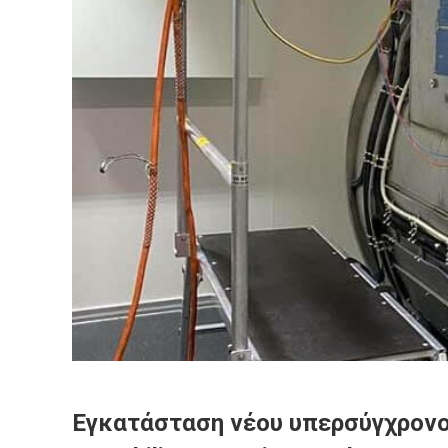
Εγκατάσταση νέου υπερσύγχρονο