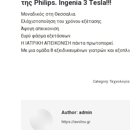
της Philips. Ingenia 3 Tesla!!!
Μοναδικός στη Θεσσαλια.
Ελάχιστοποίηση του χρόνου εξέτασης.
Άψογη απεικονιση.
Ευρύ φάσμα εξετάσεων.
Η ΙΑΤΡΙΚΗ ΑΠΕΙΚΟΝΙΣΗ πάντα πρωτοπορεί.
Με μια ομάδα 8 εξειδικευμένων γιατρών και εξοπλι
Category:
Τεχνολογία
Author:
admin
https://iavolou.gr