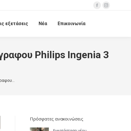
ις εξετάσεις
Νέα
Επικοινωνία
αφου Philips Ingenia 3
γραφου…
Πρόσφατες ανακοινώσεις
Εγκατάσταση νέου