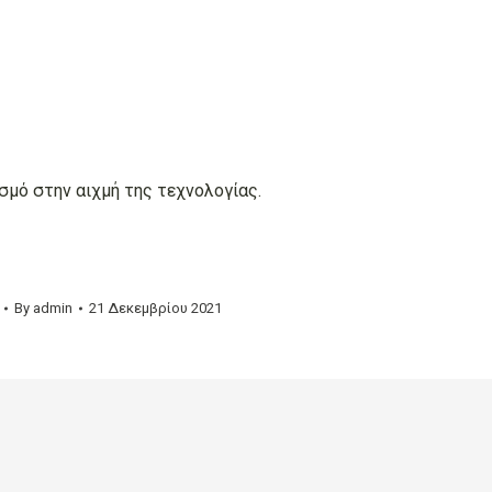
σμό στην αιχμή της τεχνολογίας.
By
admin
21 Δεκεμβρίου 2021