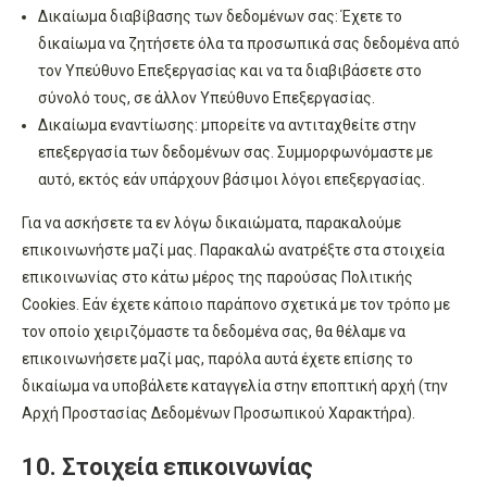
Δικαίωμα διαβίβασης των δεδομένων σας: Έχετε το
δικαίωμα να ζητήσετε όλα τα προσωπικά σας δεδομένα από
τον Υπεύθυνο Επεξεργασίας και να τα διαβιβάσετε στο
σύνολό τους, σε άλλον Υπεύθυνο Επεξεργασίας.
Δικαίωμα εναντίωσης: μπορείτε να αντιταχθείτε στην
επεξεργασία των δεδομένων σας. Συμμορφωνόμαστε με
αυτό, εκτός εάν υπάρχουν βάσιμοι λόγοι επεξεργασίας.
Για να ασκήσετε τα εν λόγω δικαιώματα, παρακαλούμε
επικοινωνήστε μαζί μας. Παρακαλώ ανατρέξτε στα στοιχεία
επικοινωνίας στο κάτω μέρος της παρούσας Πολιτικής
Cookies. Εάν έχετε κάποιο παράπονο σχετικά με τον τρόπο με
τον οποίο χειριζόμαστε τα δεδομένα σας, θα θέλαμε να
επικοινωνήσετε μαζί μας, παρόλα αυτά έχετε επίσης το
δικαίωμα να υποβάλετε καταγγελία στην εποπτική αρχή (την
Αρχή Προστασίας Δεδομένων Προσωπικού Χαρακτήρα).
10. Στοιχεία επικοινωνίας