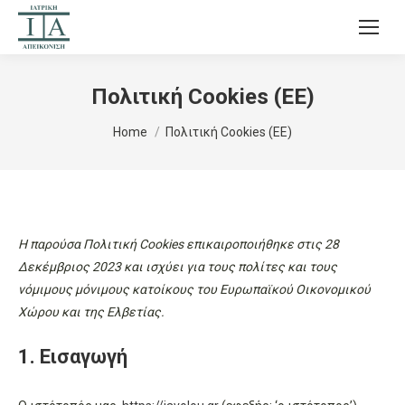
Πολιτική Cookies (ΕΕ)
You are here:
Home
Πολιτική Cookies (ΕΕ)
Η παρούσα Πολιτική Cookies επικαιροποιήθηκε στις 28
Δεκέμβριος 2023 και ισχύει για τους πολίτες και τους
νόμιμους μόνιμους κατοίκους του Ευρωπαϊκού Οικονομικού
Χώρου και της Ελβετίας.
1. Εισαγωγή