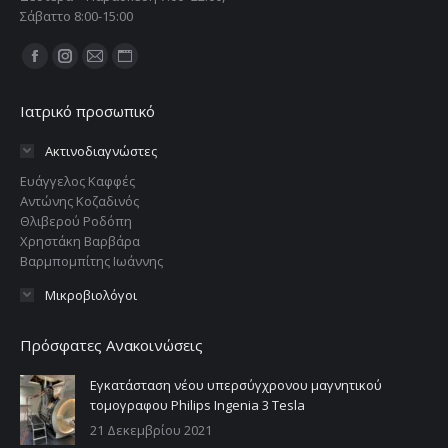
Σάβαττο 8:00-15:00
Find us on:
Ιατρικό προσωπικό
Ακτινοδιαγνώστες
Ευάγγελος Καφφές
Αντώνης Κοζαδινός
Θλιβερού Ροδόπη
Χρηστάκη Βαρβάρα
Βαρμπομπίτης Ιωάννης
Μικροβιολόγοι
Πρόσφατες Ανακοινώσεις
Εγκατάσταση νέου υπερσύγχρονου μαγνητικού
τομογραφου Philips Ingenia 3 Tesla
21 Δεκεμβρίου 2021