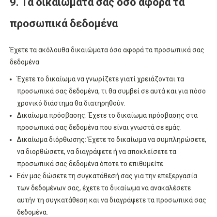
9. Τα δικαιώματά σας όσο αφορά τα
προσωπικά δεδομένα
Έχετε τα ακόλουθα δικαιώματα όσο αφορά τα προσωπικά σας
δεδομένα
Έχετε το δικαίωμα να γνωρίζετε γιατί χρειάζονται τα
προσωπικά σας δεδομένα, τι θα συμβεί σε αυτά και για πόσο
χρονικό διάστημα θα διατηρηθούν.
Δικαίωμα πρόσβασης: Έχετε το δικαίωμα πρόσβασης στα
προσωπικά σας δεδομένα που είναι γνωστά σε εμάς.
Δικαίωμα διόρθωσης: Έχετε το δικαίωμα να συμπληρώσετε,
να διορθώσετε, να διαγράψετε ή να αποκλείσετε τα
προσωπικά σας δεδομένα όποτε το επιθυμείτε.
Εάν μας δώσετε τη συγκατάθεσή σας για την επεξεργασία
των δεδομένων σας, έχετε το δικαίωμα να ανακαλέσετε
αυτήν τη συγκατάθεση και να διαγράψετε τα προσωπικά σας
δεδομένα.