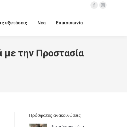
ις εξετάσεις
Νέα
Επικοινωνία
 με την Προστασία
Πρόσφατες ανακοινώσεις
Εγκατάσταση νέου