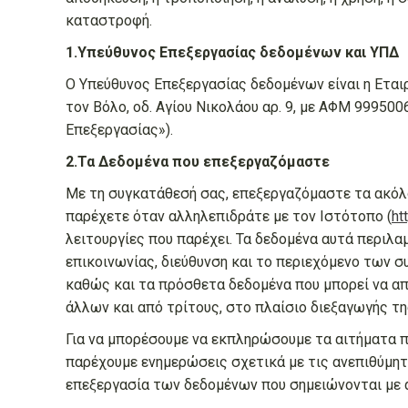
καταστροφή.
1.Υπεύθυνος Επεξεργασίας δεδομένων και ΥΠΔ
Ο Υπεύθυνος Επεξεργασίας δεδομένων είναι η Εται
τον Βόλο, οδ. Αγίου Νικολάου αρ. 9, με ΑΦΜ 9995006
Επεξεργασίας»).
2.Τα Δεδομένα που επεξεργαζόμαστε
Με τη συγκατάθεσή σας, επεξεργαζόμαστε τα ακόλ
παρέχετε όταν αλληλεπιδράτε με τον Ιστότοπο (
ht
λειτουργίες που παρέχει. Τα δεδομένα αυτά περιλα
επικοινωνίας, διεύθυνση και το περιεχόμενο των
καθώς και τα πρόσθετα δεδομένα που μπορεί να α
άλλων και από τρίτους, στο πλαίσιο διεξαγωγής τη
Για να μπορέσουμε να εκπληρώσουμε τα αιτήματα 
παρέχουμε ενημερώσεις σχετικά με τις ανεπιθύμητε
επεξεργασία των δεδομένων που σημειώνονται με α