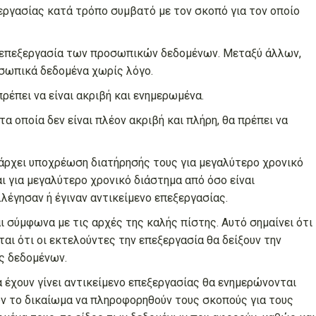
εργασίας κατά τρόπο συμβατό με τον σκοπό για τον οποίο
ν επεξεργασία των προσωπικών δεδομένων. Μεταξύ άλλων,
οσωπικά δεδομένα χωρίς λόγο.
έπει να είναι ακριβή και ενημερωμένα.
α οποία δεν είναι πλέον ακριβή και πλήρη, θα πρέπει να
άρχει υποχρέωση διατήρησής τους για μεγαλύτερο χρονικό
 για μεγαλύτερο χρονικό διάστημα από όσο είναι
λέγησαν ή έγιναν αντικείμενο επεξεργασίας.
σύμφωνα με τις αρχές της καλής πίστης. Αυτό σημαίνει ότι
ι ότι οι εκτελούντες την επεξεργασία θα δείξουν την
ς δεδομένων.
έχουν γίνει αντικείμενο επεξεργασίας θα ενημερώνονται
υν το δικαίωμα να πληροφορηθούν τους σκοπούς για τους