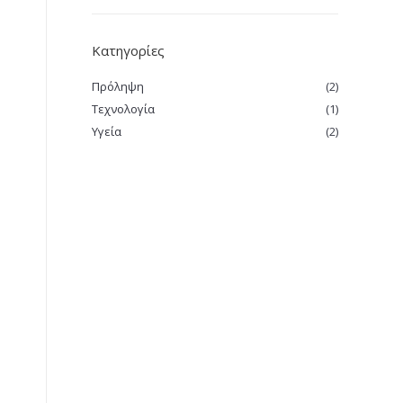
Κατηγορίες
Πρόληψη
(2)
Τεχνολογία
(1)
Υγεία
(2)