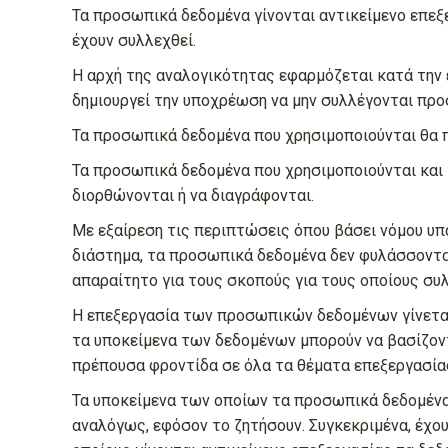
Τα προσωπικά δεδομένα γίνονται αντικείμενο επεξ
έχουν συλλεχθεί.
Η αρχή της αναλογικότητας εφαρμόζεται κατά τη
δημιουργεί την υποχρέωση να μην συλλέγονται πρ
Τα προσωπικά δεδομένα που χρησιμοποιούνται θα πρ
Τα προσωπικά δεδομένα που χρησιμοποιούνται και τ
διορθώνονται ή να διαγράφονται.
Με εξαίρεση τις περιπτώσεις όπου βάσει νόμου υπ
διάστημα, τα προσωπικά δεδομένα δεν φυλάσσονται
απαραίτητο για τους σκοπούς για τους οποίους συλ
Η επεξεργασία των προσωπικών δεδομένων γίνεται 
τα υποκείμενα των δεδομένων μπορούν να βασίζοντα
πρέπουσα φροντίδα σε όλα τα θέματα επεξεργασία
Τα υποκείμενα των οποίων τα προσωπικά δεδομένα 
αναλόγως, εφόσον το ζητήσουν. Συγκεκριμένα, έχο