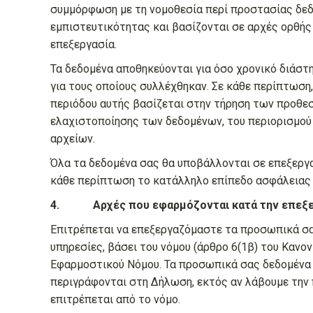
συμμόρφωση με τη νομοθεσία περί προστασίας δε
εμπιστευτικότητας και βασίζονται σε αρχές ορθής
επεξεργασία.
Τα δεδομένα αποθηκεύονται για όσο χρονικό διάστ
για τους οποίους συλλέχθηκαν. Σε κάθε περίπτωση,
περιόδου αυτής βασίζεται στην τήρηση των προθεσμ
ελαχιστοποίησης των δεδομένων, του περιορισμού 
αρχείων.
Όλα τα δεδομένα σας θα υποβάλλονται σε επεξεργ
κάθε περίπτωση το κατάλληλο επίπεδο ασφάλειας 
4. Αρχές που εφαρμόζονται κατά την επεξε
Επιτρέπεται να επεξεργαζόμαστε τα προσωπικά σ
υπηρεσίες, βάσει του νόμου (άρθρο 6(1β) του Κανον
Εφαρμοστικού Νόμου. Τα προσωπικά σας δεδομένα 
περιγράφονται στη Δήλωση, εκτός αν λάβουμε την π
επιτρέπεται από το νόμο.