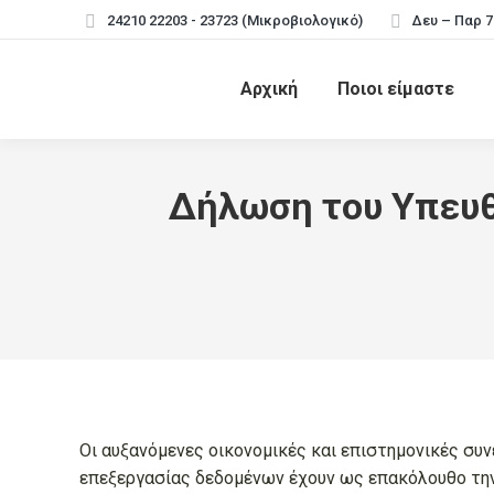
24210 22203 - 23723 (Μικροβιολογικό)
Δευ – Παρ 7
Αρχική
Ποιοι είμαστε
Δήλωση του Υπευθ
Οι αυξανόμενες οικονομικές και επιστημονικές συν
επεξεργασίας δεδομένων έχουν ως επακόλουθο τη